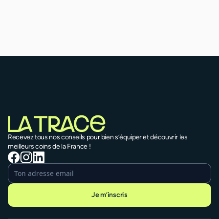
Recevez tous nos conseils pour bien s’équiper et découvrir les
meilleurs coins de la France !
Je m’inscris