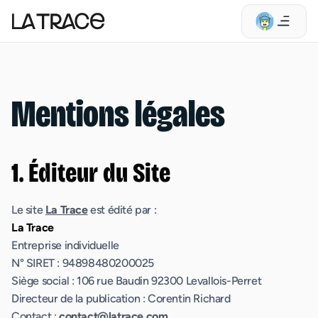
Mentions légales
1. Éditeur du Site
Le site
La Trace
est édité par :
La Trace
Entreprise individuelle
N° SIRET : 94898480200025
Siège social : 106 rue Baudin 92300 Levallois-Perret
Directeur de la publication : Corentin Richard
Contact :
contact@latrace.com