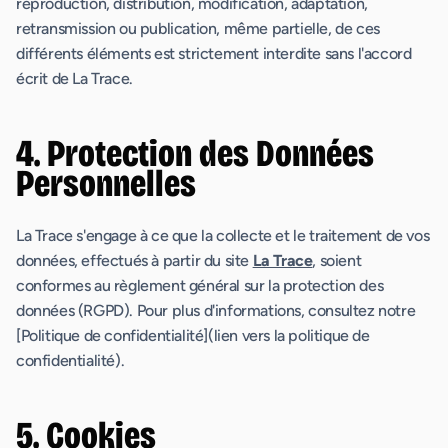
reproduction, distribution, modification, adaptation,
retransmission ou publication, même partielle, de ces
différents éléments est strictement interdite sans l'accord
écrit de La Trace.
4. Protection des Données
Personnelles
La Trace s'engage à ce que la collecte et le traitement de vos
données, effectués à partir du site
La Trace
, soient
conformes au règlement général sur la protection des
données (RGPD). Pour plus d'informations, consultez notre
[Politique de confidentialité](lien vers la politique de
confidentialité).
5. Cookies