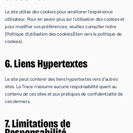
Le site utilise des cookies pour améliorer l'expérience
utilisateur. Pour en savoir plus sur l'utilisation des cookies et
pour modifier vos préférences, veuillez consulter notre
[Politique d'utilisation des cookies](lien vers la politique de
cookies).
6. Liens Hypertextes
Le site peut contenir des liens hypertextes vers d'autres
sites. La Trace n'assume aucune responsabilité quant au
contenu de ces sites et aux pratiques de confidentialité de
ces derniers.
7. Limitations de
Responsabilité