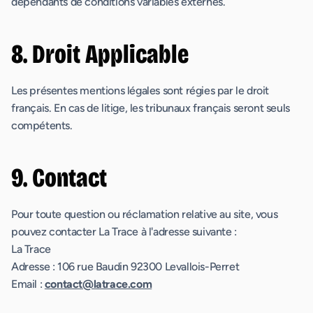
dépendants de conditions variables externes.
8. Droit Applicable
Les présentes mentions légales sont régies par le droit
français. En cas de litige, les tribunaux français seront seuls
compétents.
9. Contact
Pour toute question ou réclamation relative au site, vous
pouvez contacter La Trace à l'adresse suivante :
La Trace
Adresse : 106 rue Baudin 92300 Levallois-Perret
Email :
contact@latrace.com