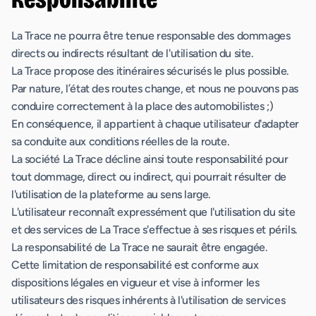
La Trace ne pourra être tenue responsable des dommages
directs ou indirects résultant de l'utilisation du site.
La Trace propose des itinéraires sécurisés le plus possible.
Par nature, l’état des routes change, et nous ne pouvons pas
conduire correctement à la place des automobilistes ;)
En conséquence, il appartient à chaque utilisateur d'adapter
sa conduite aux conditions réelles de la route.
La société La Trace décline ainsi toute responsabilité pour
tout dommage, direct ou indirect, qui pourrait résulter de
l'utilisation de la plateforme au sens large.
L'utilisateur reconnaît expressément que l'utilisation du site
et des services de La Trace s'effectue à ses risques et périls.
La responsabilité de La Trace ne saurait être engagée.
Cette limitation de responsabilité est conforme aux
dispositions légales en vigueur et vise à informer les
utilisateurs des risques inhérents à l'utilisation de services