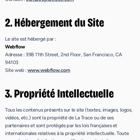
2. Hébergement du Site
Le site est hébergé par :
Webflow
Adresse : 398 11th Street, 2nd Floor, San Francisco, CA
94103
Site web :
www.webflow.com
3. Propriété Intellectuelle
Tous les contenus présents sur le site (textes, images, logos,
vidéos, etc.) sont la propriété de La Trace ou de ses
partenaires et sont protégés par les lois françaises et
internationales relatives à la propriété intellectuelle. Toute