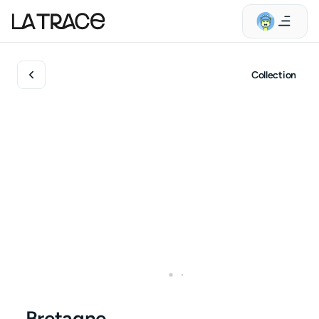
Collection
Bretagne