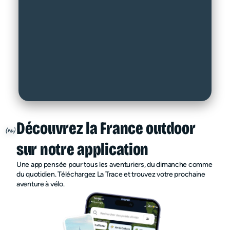
Découvrez la France outdoor
sur notre application
Une app pensée pour tous les aventuriers, du dimanche comme
du quotidien. Téléchargez La Trace et trouvez votre prochaine
aventure à vélo.