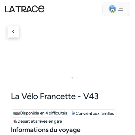
La Vélo Francette - V43
Disponible en 4 difficultés
Convient aux familles
Départ et arrivée en gare
Informations du voyage