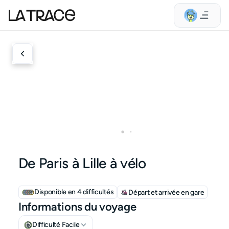
De Paris à Lille à vélo
Disponible en 4 difficultés
Départ et arrivée en gare
Informations du voyage
Difficulté Facile