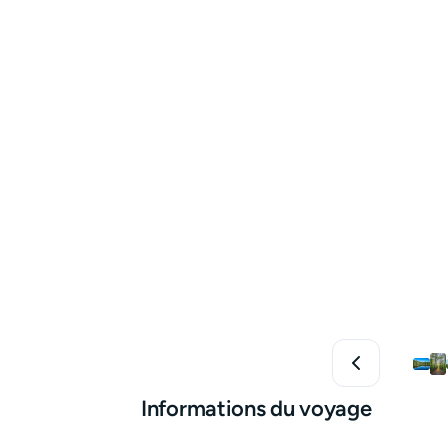
Informations du voyage