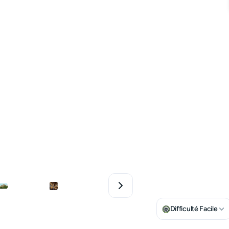
Difficulté Facile