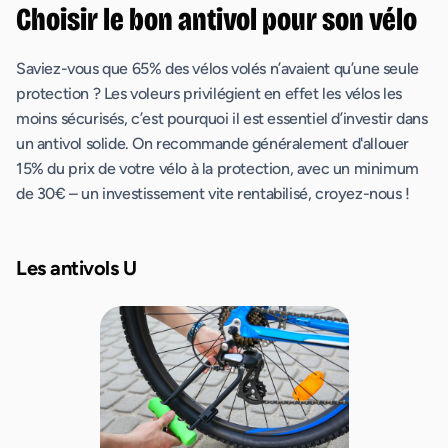
Choisir le bon antivol pour son vélo
Saviez-vous que 65% des vélos volés n’avaient qu’une seule
protection ? Les voleurs privilégient en effet les vélos les
moins sécurisés, c’est pourquoi il est essentiel d’investir dans
un antivol solide. On recommande généralement d'allouer
15% du prix de votre vélo à la protection, avec un minimum
de 30€ – un investissement vite rentabilisé, croyez-nous !
Les antivols U