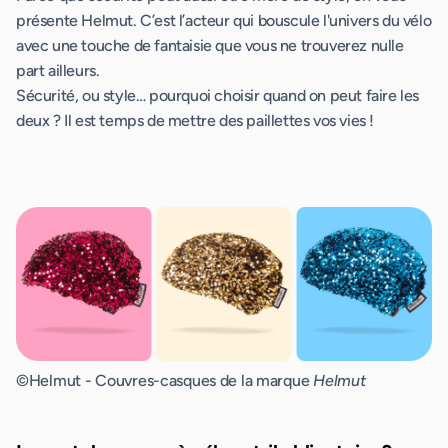
présente Helmut. C’est l’acteur qui bouscule l'univers du vélo
avec une touche de fantaisie que vous ne trouverez nulle
part ailleurs.
Sécurité, ou style… pourquoi choisir quand on peut faire les
deux ? Il est temps de mettre des paillettes vos vies !
©Helmut - Couvres-casques de la marque
Helmut