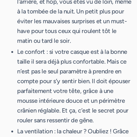
l'arrière, et hop, vous êtes vu de loin, même
à la tombée de la nuit. Un petit plus pour
éviter les mauvaises surprises et un must-
have pour tous ceux qui roulent tôt le
matin ou tard le soir.
Le confort : si votre casque est à la bonne
taille il sera déjà plus confortable. Mais ce
n’est pas le seul paramètre à prendre en
compte pour s’y sentir bien. Il doit épouser
parfaitement votre tête, grâce à une
mousse intérieure douce et un périmètre
crânien réglable. Et ça, c’est le secret pour
rouler sans ressentir de gêne.
La ventilation : la chaleur ? Oubliez ! Grâce