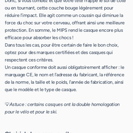
Donc, si vous tombez et que votre tête frappe le sol de côté
ou en tournant, cette couche bouge légèrement pour
réduire l’impact. Elle agit comme un coussin qui diminue la
force du choc sur votre cerveau, offrant ainsi une meilleure
protection. En somme, le MIPS rend le casque encore plus
efficace pour absorber les chocs !
Dans tous les cas, pour être certain de faire le bon choix,
optez pour des marques certifiées et des casques qui
respectent ces critères.
Un casque conforme doit aussi obligatoirement afficher : le
marquage CE, le nom et l'adresse du fabricant, la référence
de la norme, la taille et le poids, l’année de fabrication, ainsi
que le modèle et le type de casque.
💡
Astuce : certains casques ont la double homologation
pour le vélo et pour le ski.