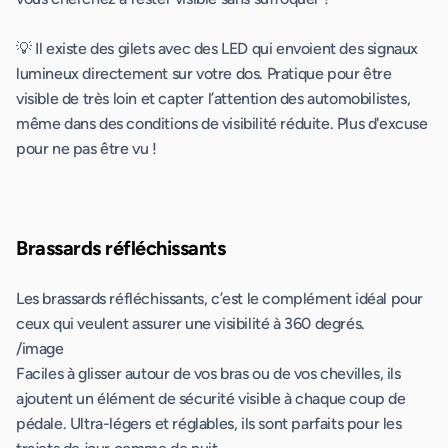
💡 Il existe des gilets avec des LED qui envoient des signaux
lumineux directement sur votre dos. Pratique pour être
visible de très loin et capter l’attention des automobilistes,
même dans des conditions de visibilité réduite. Plus d'excuse
pour ne pas être vu !
Brassards réfléchissants
Les brassards réfléchissants, c’est le complément idéal pour
ceux qui veulent assurer une visibilité à 360 degrés.
/image
Faciles à glisser autour de vos bras ou de vos chevilles, ils
ajoutent un élément de sécurité visible à chaque coup de
pédale. Ultra-légers et réglables, ils sont parfaits pour les