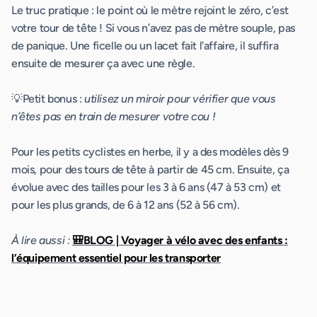
Le truc pratique : le point où le mètre rejoint le zéro, c’est
votre tour de tête ! Si vous n’avez pas de mètre souple, pas
de panique. Une ficelle ou un lacet fait l'affaire, il suffira
ensuite de mesurer ça avec une règle.
💡Petit bonus :
utilisez un miroir pour vérifier que vous
n’êtes pas en train de mesurer votre cou !
Pour les petits cyclistes en herbe, il y a des modèles dès 9
mois, pour des tours de tête à partir de 45 cm. Ensuite, ça
évolue avec des tailles pour les 3 à 6 ans (47 à 53 cm) et
pour les plus grands, de 6 à 12 ans (52 à 56 cm).
À lire aussi :
🎒BLOG | Voyager à vélo avec des enfants :
l’équipement essentiel pour les transporter