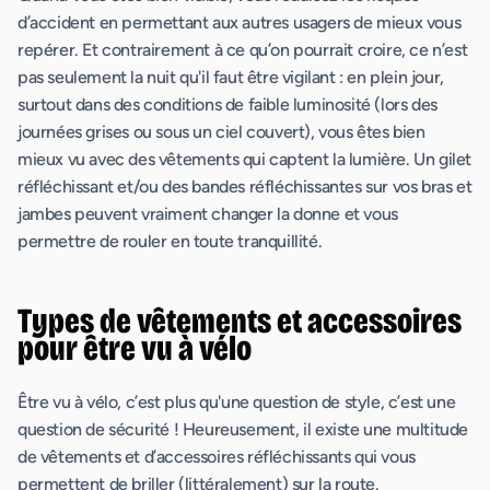
d’accident en permettant aux autres usagers de mieux vous
repérer. Et contrairement à ce qu’on pourrait croire, ce n’est
pas seulement la nuit qu'il faut être vigilant : en plein jour,
surtout dans des conditions de faible luminosité (lors des
journées grises ou sous un ciel couvert), vous êtes bien
mieux vu avec des vêtements qui captent la lumière. Un gilet
réfléchissant et/ou des bandes réfléchissantes sur vos bras et
jambes peuvent vraiment changer la donne et vous
permettre de rouler en toute tranquillité.
Types de vêtements et accessoires
pour être vu à vélo
Être vu à vélo, c’est plus qu'une question de style, c’est une
question de sécurité ! Heureusement, il existe une multitude
de vêtements et d’accessoires réfléchissants qui vous
permettent de briller (littéralement) sur la route.