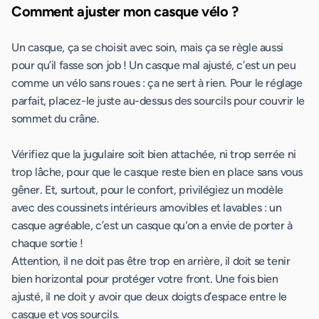
Comment ajuster mon casque vélo ?
Un casque, ça se choisit avec soin, mais ça se règle aussi
pour qu’il fasse son job ! Un casque mal ajusté, c’est un peu
comme un vélo sans roues : ça ne sert à rien. Pour le réglage
parfait, placez-le juste au-dessus des sourcils pour couvrir le
sommet du crâne.
Vérifiez que la jugulaire soit bien attachée, ni trop serrée ni
trop lâche, pour que le casque reste bien en place sans vous
gêner. Et, surtout, pour le confort, privilégiez un modèle
avec des coussinets intérieurs amovibles et lavables : un
casque agréable, c’est un casque qu'on a envie de porter à
chaque sortie !
Attention, il ne doit pas être trop en arrière, il doit se tenir
bien horizontal pour protéger votre front. Une fois bien
ajusté, il ne doit y avoir que deux doigts d’espace entre le
casque et vos sourcils.