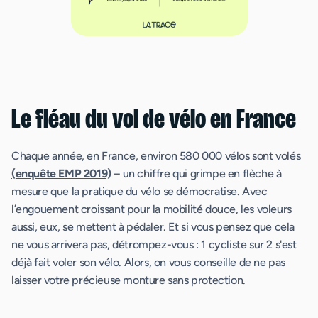
Le fléau du vol de vélo en France
Chaque année, en France, environ 580 000 vélos sont volés
(enquête EMP 2019)
– un chiffre qui grimpe en flèche à
mesure que la pratique du vélo se démocratise. Avec
l’engouement croissant pour la mobilité douce, les voleurs
aussi, eux, se mettent à pédaler. Et si vous pensez que cela
ne vous arrivera pas, détrompez-vous : 1 cycliste sur 2 s'est
déjà fait voler son vélo. Alors, on vous conseille de ne pas
laisser votre précieuse monture sans protection.