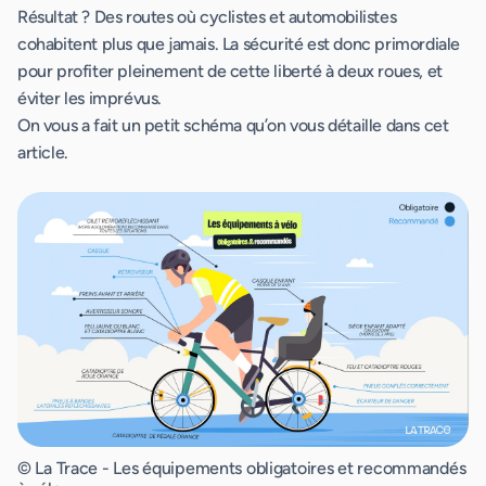
Résultat ? Des routes où cyclistes et automobilistes
cohabitent plus que jamais. La sécurité est donc primordiale
pour profiter pleinement de cette liberté à deux roues, et
éviter les imprévus.
On vous a fait un petit schéma qu’on vous détaille dans cet
article.
© La Trace - Les équipements obligatoires et recommandés