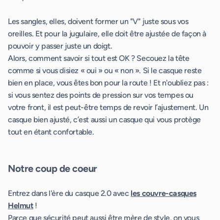
Les sangles, elles, doivent former un "V" juste sous vos
oreilles. Et pour la jugulaire, elle doit être ajustée de façon à
pouvoir y passer juste un doigt.
Alors, comment savoir si tout est OK ? Secouez la tête
comme si vous disiez « oui » ou « non ». Si le casque reste
bien en place, vous êtes bon pour la route ! Et n'oubliez pas :
si vous sentez des points de pression sur vos tempes ou
votre front, il est peut-être temps de revoir l’ajustement. Un
casque bien ajusté, c’est aussi un casque qui vous protège
tout en étant confortable.
Notre coup de coeur
Entrez dans l'ère du casque 2.0 avec
les couvre-casques
Helmut
!
Parce que sécurité peut aussi être mère de style, on vous