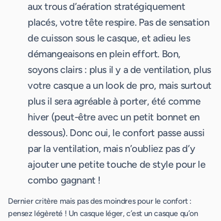
aux trous d’aération stratégiquement
placés, votre tête respire. Pas de sensation
de cuisson sous le casque, et adieu les
démangeaisons en plein effort. Bon,
soyons clairs : plus il y a de ventilation, plus
votre casque a un look de pro, mais surtout
plus il sera agréable à porter, été comme
hiver (peut-être avec un petit bonnet en
dessous). Donc oui, le confort passe aussi
par la ventilation, mais n’oubliez pas d’y
ajouter une petite touche de style pour le
combo gagnant !
Dernier critère mais pas des moindres pour le confort :
pensez légèreté ! Un casque léger, c’est un casque qu’on