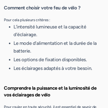
Comment choisir votre feu de vélo ?
Pour cela plusieurs critères :
L’intensité lumineuse et la capacité
d’éclairage.
Le mode d’alimentation et la durée de la
batterie.
Les options de fixation disponibles.
Les éclairages adaptés à votre besoin.
Comprendre la puissance et la luminosité de
vos éclairages de vélo
Pour rouler en toute sécurité, il est essentiel de savoir de