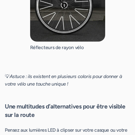
Réflecteurs de rayon vélo
💡
Astuce : ils existent en plusieurs coloris pour donner à
votre vélo une touche unique !
Une multitudes d’alternatives pour être visible
sur la route
Pensez aux lumières LED à clipser sur votre casque ou votre