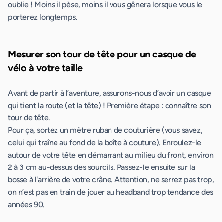
oublie ! Moins il pèse, moins il vous gênera lorsque vous le
porterez longtemps.
Mesurer son tour de tête pour un casque de
vélo à votre taille
Avant de partir à l’aventure, assurons-nous d’avoir un casque
qui tient la route (et la tête) ! Première étape : connaître son
tour de tête.
Pour ça, sortez un mètre ruban de couturière (vous savez,
celui qui traîne au fond de la boîte à couture). Enroulez-le
autour de votre tête en démarrant au milieu du front, environ
2 à 3 cm au-dessus des sourcils. Passez-le ensuite sur la
bosse à l'arrière de votre crâne. Attention, ne serrez pas trop,
on n’est pas en train de jouer au headband trop tendance des
années 90.