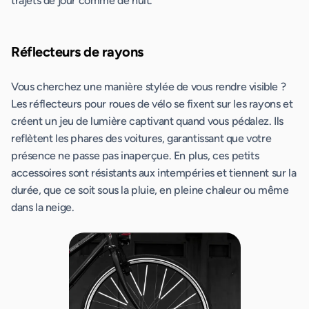
trajets de jour comme de nuit.
Réflecteurs de rayons
Vous cherchez une manière stylée de vous rendre visible ?
Les réflecteurs pour roues de vélo se fixent sur les rayons et
créent un jeu de lumière captivant quand vous pédalez. Ils
reflètent les phares des voitures, garantissant que votre
présence ne passe pas inaperçue. En plus, ces petits
accessoires sont résistants aux intempéries et tiennent sur la
durée, que ce soit sous la pluie, en pleine chaleur ou même
dans la neige.