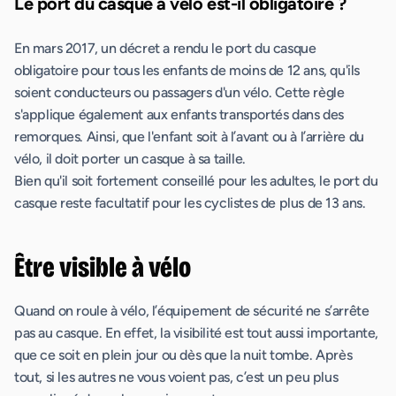
Le port du casque à vélo est-il obligatoire ?
En mars 2017, un décret a rendu le port du casque
obligatoire pour tous les enfants de moins de 12 ans, qu'ils
soient conducteurs ou passagers d'un vélo. Cette règle
s'applique également aux enfants transportés dans des
remorques. Ainsi, que l'enfant soit à l’avant ou à l’arrière du
vélo, il doit porter un casque à sa taille.
Bien qu'il soit fortement conseillé pour les adultes, le port du
casque reste facultatif pour les cyclistes de plus de 13 ans.
Être visible à vélo
Quand on roule à vélo, l’équipement de sécurité ne s’arrête
pas au casque. En effet, la visibilité est tout aussi importante,
que ce soit en plein jour ou dès que la nuit tombe. Après
tout, si les autres ne vous voient pas, c’est un peu plus