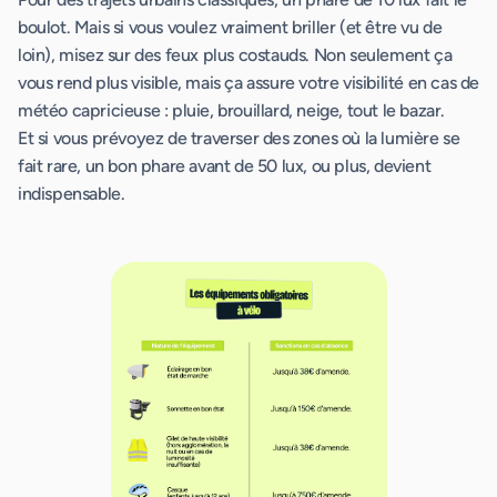
boulot. Mais si vous voulez vraiment briller (et être vu de
loin), misez sur des feux plus costauds. Non seulement ça
vous rend plus visible, mais ça assure votre visibilité en cas de
météo capricieuse : pluie, brouillard, neige, tout le bazar.
Et si vous prévoyez de traverser des zones où la lumière se
fait rare, un bon phare avant de 50 lux, ou plus, devient
indispensable.