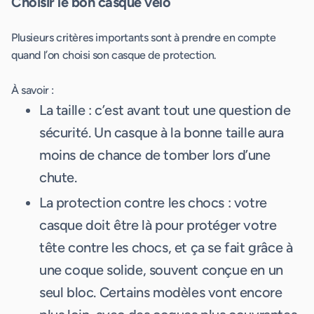
Choisir le bon casque vélo
Plusieurs critères importants sont à prendre en compte
quand l’on choisi son casque de protection.
À savoir :
La taille : c’est avant tout une question de
sécurité. Un casque à la bonne taille aura
moins de chance de tomber lors d’une
chute.
La protection contre les chocs : votre
casque doit être là pour protéger votre
tête contre les chocs, et ça se fait grâce à
une coque solide, souvent conçue en un
seul bloc. Certains modèles vont encore