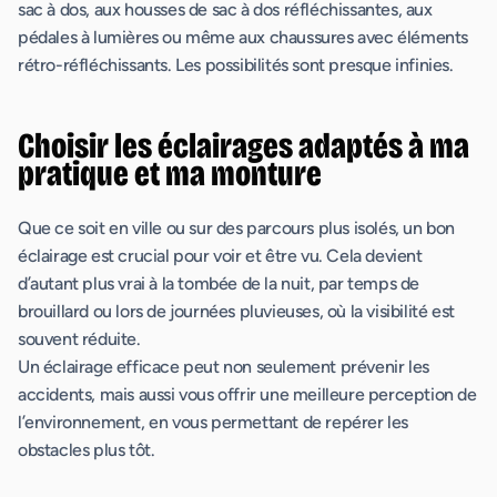
sac à dos, aux housses de sac à dos réfléchissantes, aux
pédales à lumières ou même aux chaussures avec éléments
rétro-réfléchissants. Les possibilités sont presque infinies.
Choisir les éclairages adaptés à ma
pratique et ma monture
Que ce soit en ville ou sur des parcours plus isolés, un bon
éclairage est crucial pour voir et être vu. Cela devient
d’autant plus vrai à la tombée de la nuit, par temps de
brouillard ou lors de journées pluvieuses, où la visibilité est
souvent réduite.
Un éclairage efficace peut non seulement prévenir les
accidents, mais aussi vous offrir une meilleure perception de
l’environnement, en vous permettant de repérer les
obstacles plus tôt.