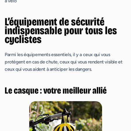
à vélo
L’équipement de sécurité
indispensable pour tous les
cyclistes
Parmi les équipements essentiels, il y a ceux qui vous
protègent en cas de chute, ceux qui vous rendent visible et
ceux qui vous aident à anticiper les dangers.
Le casque : votre meilleur allié