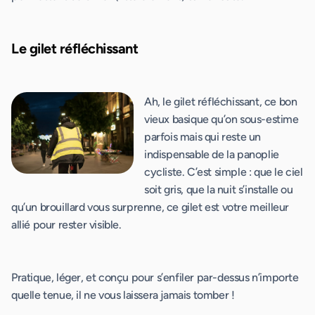
Le gilet réfléchissant
Ah, le gilet réfléchissant, ce bon
vieux basique qu’on sous-estime
parfois mais qui reste un
indispensable de la panoplie
cycliste. C’est simple : que le ciel
soit gris, que la nuit s’installe ou
qu’un brouillard vous surprenne, ce gilet est votre meilleur
allié pour rester visible.
Pratique, léger, et conçu pour s’enfiler par-dessus n’importe
quelle tenue, il ne vous laissera jamais tomber !