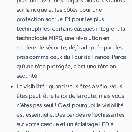
plus loin, avec des coques plus couvrantes
sur la nuque et les côtés pour une
protection accrue. Et pour les plus
technophiles, certains casques intègrent la
technologie MIPS, une révolution en
matière de sécurité, déjà adoptée par des
pros comme ceux du Tour de France. Parce
qu’une tête protégée, c’est une tête en
sécurité !
La visibilité : quand vous êtes à vélo, vous
êtes peut-être le roi de la route, mais vous
n’êtes pas seul ! C’est pourquoi la visibilité
est essentielle. Des bandes réfléchissantes
sur votre casque et un éclairage LED à