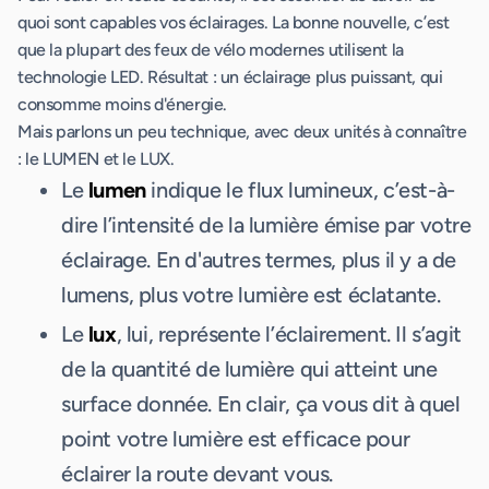
quoi sont capables vos éclairages. La bonne nouvelle, c’est
que la plupart des feux de vélo modernes utilisent la
technologie LED. Résultat : un éclairage plus puissant, qui
consomme moins d'énergie.
Mais parlons un peu technique, avec deux unités à connaître
: le LUMEN et le LUX.
Le
lumen
indique le flux lumineux, c’est-à-
dire l’intensité de la lumière émise par votre
éclairage. En d'autres termes, plus il y a de
lumens, plus votre lumière est éclatante.
Le
lux
, lui, représente l’éclairement. Il s’agit
de la quantité de lumière qui atteint une
surface donnée. En clair, ça vous dit à quel
point votre lumière est efficace pour
éclairer la route devant vous.