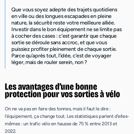
Que vous soyez adepte des trajets quotidiens
en ville ou des longues escapades en pleine
nature, la sécurité reste votre meilleure alliée.
Investir dans le bon équipement ne se limite pas
à cocher des cases : c’est garantir que chaque
sortie se déroule sans accroc, et que vous
puissiez profiter pleinement de chaque sortie.
Parce qu’après tout, l’idée, c’est de voyager
léger, mais de rouler serein, non ?
Les avantages d’une bonne
protection pour vos sorties à vélo
On ne va pas en faire des tonnes, mais il faut le dire :
l’équipement, ça change tout. Les statistiques parlent d’elles-
mêmes : un trafic vélo en hausse de 75 % entre 2013 et
2022.