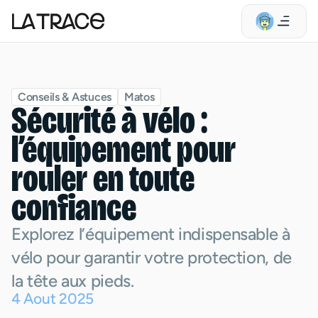
Conseils & Astuces
Matos
Sécurité à vélo :
l’équipement pour
rouler en toute
confiance
Explorez l’équipement indispensable à
vélo pour garantir votre protection, de
la tête aux pieds.
4
Aout
2025