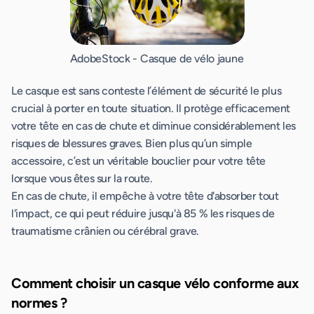
AdobeStock - Casque de vélo jaune
Le casque est sans conteste l’élément de sécurité le plus
crucial à porter en toute situation. Il protège efficacement
votre tête en cas de chute et diminue considérablement les
risques de blessures graves. Bien plus qu’un simple
accessoire, c’est un véritable bouclier pour votre tête
lorsque vous êtes sur la route.
En cas de chute, il empêche à votre tête d'absorber tout
l'impact, ce qui peut réduire jusqu'à 85 % les risques de
traumatisme crânien ou cérébral grave.
Comment choisir un casque vélo conforme aux
normes ?