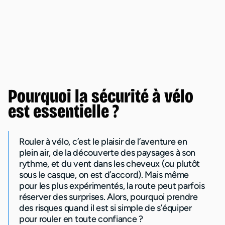
Pourquoi la sécurité à vélo
est essentielle ?
Rouler à vélo, c’est le plaisir de l’aventure en
plein air, de la découverte des paysages à son
rythme, et du vent dans les cheveux (ou plutôt
sous le casque, on est d’accord). Mais même
pour les plus expérimentés, la route peut parfois
réserver des surprises. Alors, pourquoi prendre
des risques quand il est si simple de s’équiper
pour rouler en toute confiance ?