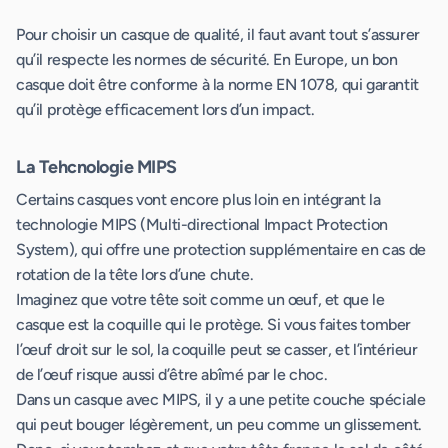
Pour choisir un casque de qualité, il faut avant tout s’assurer
qu’il respecte les normes de sécurité. En Europe, un bon
casque doit être conforme à la norme EN 1078, qui garantit
qu’il protège efficacement lors d’un impact.
La Tehcnologie MIPS
Certains casques vont encore plus loin en intégrant la
technologie MIPS (Multi-directional Impact Protection
System), qui offre une protection supplémentaire en cas de
rotation de la tête lors d’une chute.
Imaginez que votre tête soit comme un œuf, et que le
casque est la coquille qui le protège. Si vous faites tomber
l’œuf droit sur le sol, la coquille peut se casser, et l’intérieur
de l’œuf risque aussi d’être abîmé par le choc.
Dans un casque avec MIPS, il y a une petite couche spéciale
qui peut bouger légèrement, un peu comme un glissement.