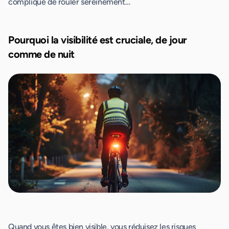
compliqué de rouler sereinement…
Pourquoi la visibilité est cruciale, de jour
comme de nuit
Quand vous êtes bien visible, vous réduisez les risques