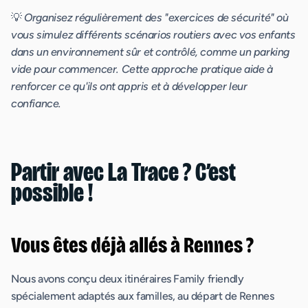
💡
Organisez régulièrement des "exercices de sécurité" où
vous simulez différents scénarios routiers avec vos enfants
dans un environnement sûr et contrôlé, comme un parking
vide pour commencer. Cette approche pratique aide à
renforcer ce qu'ils ont appris et à développer leur
confiance.
Partir avec La Trace ? C’est
possible !
Vous êtes déjà allés à Rennes ?
Nous avons conçu deux itinéraires Family friendly
spécialement adaptés aux familles, au départ de Rennes