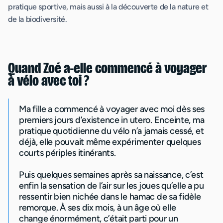
pratique sportive, mais aussi à la découverte de la nature et
de la biodiversité.
Quand Zoé a-elle commencé à voyager
à vélo avec toi ?
Ma fille a commencé à voyager avec moi dès ses
premiers jours d’existence in utero. Enceinte, ma
pratique quotidienne du vélo n’a jamais cessé, et
déjà, elle pouvait même expérimenter quelques
courts périples itinérants.
Puis quelques semaines après sa naissance, c’est
enfin la sensation de l’air sur les joues qu’elle a pu
ressentir bien nichée dans le hamac de sa fidèle
remorque. À ses dix mois, à un âge où elle
change énormément, c’était parti pour un