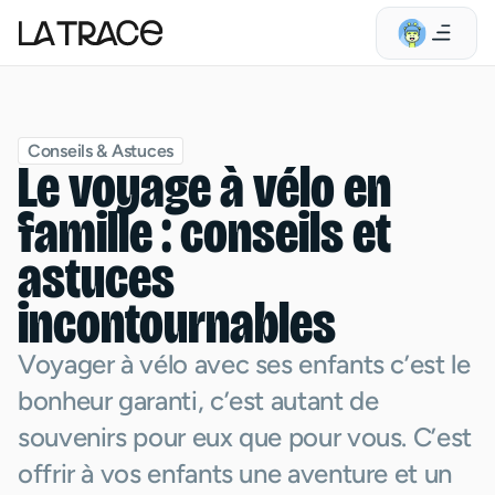
Conseils & Astuces
Le voyage à vélo en
famille : conseils et
astuces
incontournables
Voyager à vélo avec ses enfants c’est le
bonheur garanti, c’est autant de
souvenirs pour eux que pour vous. C’est
offrir à vos enfants une aventure et un