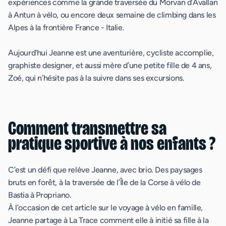
expériences comme la grande traversée du Morvan d’Avallan
à Antun à vélo, ou encore deux semaine de climbing dans les
Alpes à la frontière France - Italie.
Aujourd'hui Jeanne est une aventurière, cycliste accomplie,
graphiste designer, et aussi mère d’une petite fille de 4 ans,
Zoé, qui n’hésite pas à la suivre dans ses excursions.
Comment transmettre sa
pratique sportive à nos enfants ?
C’est un défi que relève Jeanne, avec brio. Des paysages
bruts en forêt, à la traversée de l’Île de la Corse à vélo de
Bastia à Propriano.
À l’occasion de cet article sur le voyage à vélo en famille,
Jeanne partage à La Trace comment elle à initié sa fille à la