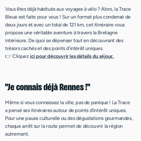
Vous êtes déjà habitués aux voyages à vélo ? Alors, la Trace
Bleue est faite pour vous ! Sur un format plus condensé de
deux jours et avec un total de 121 km, cet itinéraire vous
propose une véritable aventure à travers la Bretagne
intérieure. De quoi se dépenser tout en découvrant des
trésors cachés et des points d’intérêt uniques.
👉 Cliquez
ici pour découvrir les détails du séjour.
"Je connais déjà Rennes !"
Même si vous connaissez la ville, pas de panique ! La Trace
a pensé ses itinéraires autour de points d’intérêt uniques.
Pour une pause culturelle ou des dégustations gourmandes,
chaque arrêt sur la route permet de découvrir la région
autrement.