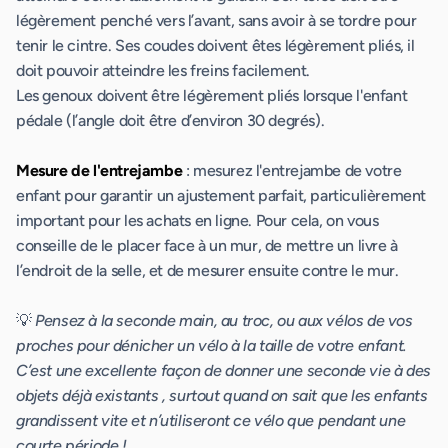
légèrement penché vers l’avant, sans avoir à se tordre pour
tenir le cintre. Ses coudes doivent êtes légèrement pliés, il
doit pouvoir atteindre les freins facilement.
Les genoux doivent être légèrement pliés lorsque l'enfant
pédale (l’angle doit être d’environ 30 degrés).
Mesure de l'entrejambe
: mesurez l'entrejambe de votre
enfant pour garantir un ajustement parfait, particulièrement
important pour les achats en ligne. Pour cela, on vous
conseille de le placer face à un mur, de mettre un livre à
l’endroit de la selle, et de mesurer ensuite contre le mur.
💡
Pensez à la seconde main, au troc, ou aux vélos de vos
proches pour dénicher un vélo à la taille de votre enfant.
C’est une excellente façon de donner une seconde vie à des
objets déjà existants , surtout quand on sait que les enfants
grandissent vite et n’utiliseront ce vélo que pendant une
courte période !