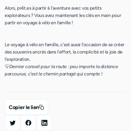
Alors, prêt.es à partir à l’aventure avec vos petits
explorateurs ? Vous avez maintenant les clés en main pour
partir en voyage à vélo en famille !
Le voyage à vélo en famille, c’est aussi l’occasion de se créer
des souvenirs ancrés dans l’effort, la complicité et la joie de
l’exploration.
💡
Dernier conseil pour la route : peu importe la distance
parcourue, c’est le chemin partagé qui compte !
Copier le lien