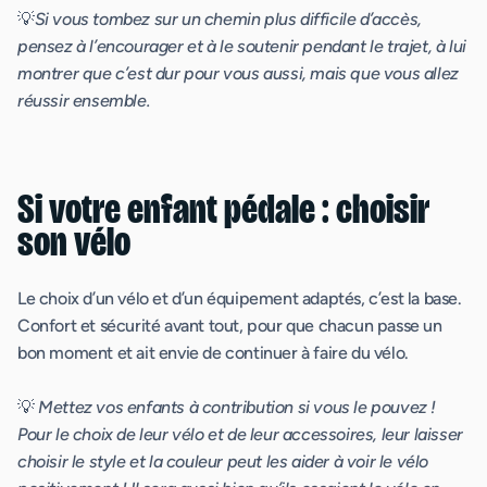
💡
Si vous tombez sur un chemin plus difficile d’accès,
pensez à l’encourager et à le soutenir pendant le trajet, à lui
montrer que c’est dur pour vous aussi, mais que vous allez
réussir ensemble.
Si votre enfant pédale : choisir
son vélo
Le choix d’un vélo et d’un équipement adaptés, c’est la base.
Confort et sécurité avant tout, pour que chacun passe un
bon moment et ait envie de continuer à faire du vélo.
💡
Mettez vos enfants à contribution si vous le pouvez !
Pour le choix de leur vélo et de leur accessoires, leur laisser
choisir le style et la couleur peut les aider à voir le vélo