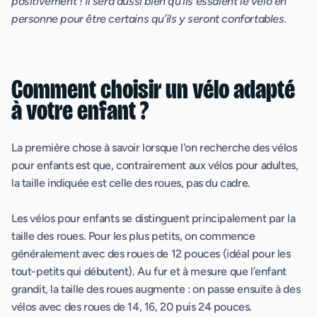
positivement ! Il sera aussi bien qu’ils essaient le vélo en
personne pour être certains qu’ils y seront confortables.
Comment choisir un vélo adapté
à votre enfant ?
La première chose à savoir lorsque l'on recherche des vélos
pour enfants est que, contrairement aux vélos pour adultes,
la taille indiquée est celle des roues, pas du cadre.
Les vélos pour enfants se distinguent principalement par la
taille des roues. Pour les plus petits, on commence
généralement avec des roues de 12 pouces (idéal pour les
tout-petits qui débutent). Au fur et à mesure que l’enfant
grandit, la taille des roues augmente : on passe ensuite à des
vélos avec des roues de 14, 16, 20 puis 24 pouces.