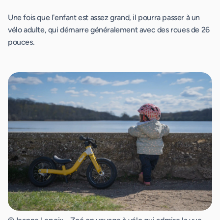
Une fois que l'enfant est assez grand, il pourra passer à un
vélo adulte, qui démarre généralement avec des roues de 26
pouces.