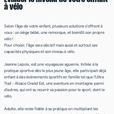
à vélo
Selon l’âge de votre enfant, plusieurs solutions s’offrent à
vous : un siège bébé, une remorque, et bientôt son propre
vélo !
Pour choisir, l’âge sera décisif mais aussi et surtout ses
capacités physiques et son niveau à vélo.
Jeanne Lepoix, est une voyageuse aguerrie. Initiée à la
pratique sportive dès le plus jeune âge, elle participait déjà
enfant à des événements sportifs en famille tel que l’Ultra
Trail - Alsace Grand Est, une aventure en montagne parmi
d’autres, qui ont su nourrir sa passion pour le sport, dont le
vélo.
Adulte, elle reste fidèle à sa pratique en multipliant les