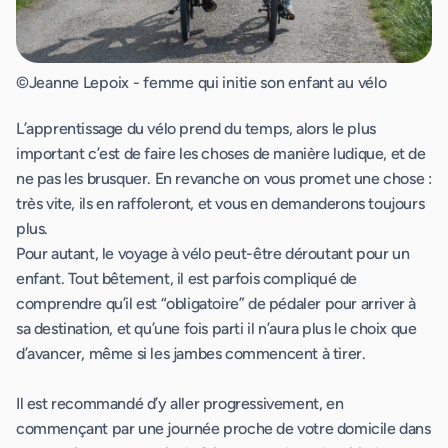
©Jeanne Lepoix - femme qui initie son enfant au vélo
L’apprentissage du vélo prend du temps, alors le plus
important c’est de faire les choses de manière ludique, et de
ne pas les brusquer. En revanche on vous promet une chose :
très vite, ils en raffoleront, et vous en demanderons toujours
plus.
Pour autant, le voyage à vélo peut-être déroutant pour un
enfant. Tout bêtement, il est parfois compliqué de
comprendre qu’il est “obligatoire” de pédaler pour arriver à
sa destination, et qu’une fois parti il n’aura plus le choix que
d’avancer, même si les jambes commencent à tirer.
Il est recommandé d’y aller progressivement, en
commençant par une journée proche de votre domicile dans