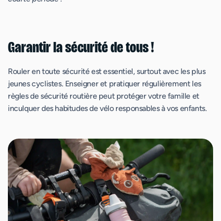
Garantir la sécurité de tous !
Rouler en toute sécurité est essentiel, surtout avec les plus
jeunes cyclistes. Enseigner et pratiquer régulièrement les
règles de sécurité routière peut protéger votre famille et
inculquer des habitudes de vélo responsables à vos enfants.