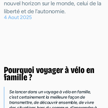
nouvel horizon sur le monde, celui de la
liberté et de l’autonomie.
4
Aout
2025
Pourquoi voyager à vélo en
famille ?
Se lancer dans un voyage à vélo en famille,
c’est certainement la meilleure façon de
transmettre, de découvrir ensemble, de vivre
des situations hors du commun, d’apprendre à