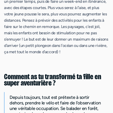
un premier temps, puis de faire un week-end en itinérance,
avec des étapes courtes. Plus vous serez à l’aise, et plus
votre jeune pousse le sera, plus vous pourrez augmenter les
distances. Pensez à prévoir des activités pour les enfants à
faire sur le chemin en remorque. Les paysages, c’est joli,
mais les enfants ont besoin de stimulation pour ne pas
s’ennuyer ! Le but est de leur donner un maximum de raisons
d’arriver (un petit plongeon dans l’océan ou dans une rivière,
ça met tout le monde d’accord) !
Comment as tu transformé ta fille en
super aventurière ?
Depuis toujours, tout est prétexte à sortir
dehors, prendre le vélo et faire de l’observation
une véritable occupation. Se balader en forêt,