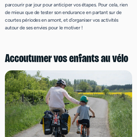
parcourir par jour pour anticiper vos étapes. Pour cela, rien
de mieux que de tester son endurance en partant sur de
courtes périodes en amont, et d’organiser vos activités
autour de ses envies pour le motiver !
Accoutumer vos enfants au vélo