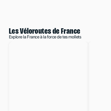
Les Véloroutes de France
Explore la France à la force de tes mollets