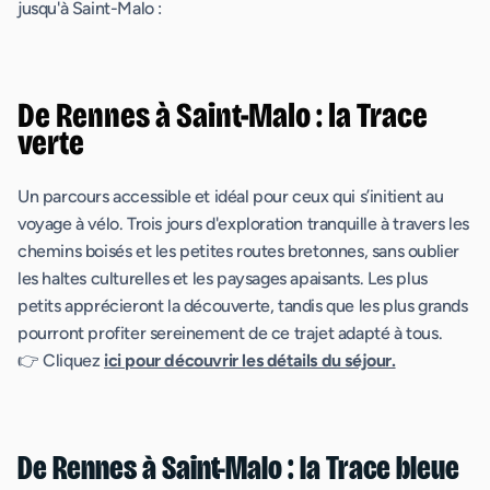
jusqu'à Saint-Malo :
De Rennes à Saint-Malo : la Trace
verte
Un parcours accessible et idéal pour ceux qui s’initient au
voyage à vélo. Trois jours d'exploration tranquille à travers les
chemins boisés et les petites routes bretonnes, sans oublier
les haltes culturelles et les paysages apaisants. Les plus
petits apprécieront la découverte, tandis que les plus grands
pourront profiter sereinement de ce trajet adapté à tous.
👉 Cliquez
ici pour découvrir les détails du séjour.
De Rennes à Saint-Malo : la Trace bleue