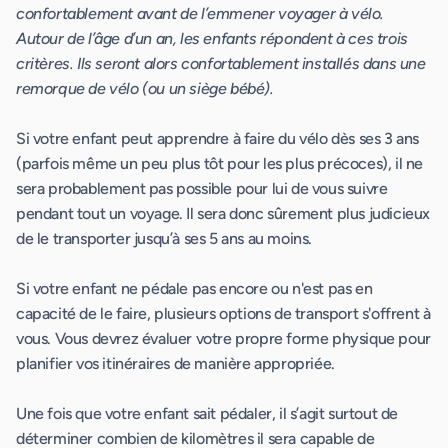
confortablement avant de l’emmener voyager à vélo.
Autour de l’âge d’un an, les enfants répondent à ces trois
critères. Ils seront alors confortablement installés dans une
remorque de vélo (ou un siège bébé).
Si votre enfant peut apprendre à faire du vélo dès ses 3 ans
(parfois même un peu plus tôt pour les plus précoces), il ne
sera probablement pas possible pour lui de vous suivre
pendant tout un voyage. Il sera donc sûrement plus judicieux
de le transporter jusqu’à ses 5 ans au moins.
Si votre enfant ne pédale pas encore ou n'est pas en
capacité de le faire, plusieurs options de transport s'offrent à
vous. Vous devrez évaluer votre propre forme physique pour
planifier vos itinéraires de manière appropriée.
Une fois que votre enfant sait pédaler, il s’agit surtout de
déterminer combien de kilomètres il sera capable de