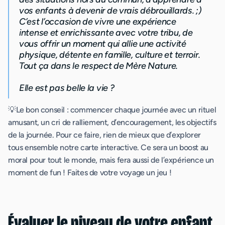
vos enfants à devenir de vrais débrouillards. ;)
C’est l’occasion de vivre une expérience
intense et enrichissante avec votre tribu, de
vous offrir un moment qui allie une activité
physique, détente en famille, culture et terroir.
Tout ça dans le respect de Mère Nature.
Elle est pas belle la vie ?
💡Le bon conseil : commencer chaque journée avec un rituel
amusant, un cri de ralliement, d’encouragement, les objectifs
de la journée. Pour ce faire, rien de mieux que d’explorer
tous ensemble notre carte interactive. Ce sera un boost au
moral pour tout le monde, mais fera aussi de l’expérience un
moment de fun ! Faites de votre voyage un jeu !
Évaluer le niveau de votre enfant