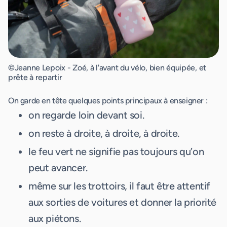
©Jeanne Lepoix - Zoé, à l'avant du vélo, bien équipée, et
prête à repartir
On garde en tête quelques points principaux à enseigner :
on regarde loin devant soi.
on reste à droite, à droite, à droite.
le feu vert ne signifie pas toujours qu’on
peut avancer.
même sur les trottoirs, il faut être attentif
aux sorties de voitures et donner la priorité
aux piétons.